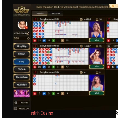
Giao diện
sảnh Casino
DG hỗ trợ người chơi đến từ 9 quố