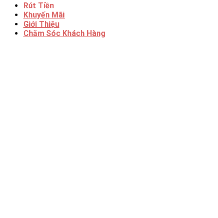
Rút Tiền
Khuyến Mãi
Giới Thiệu
Chăm Sóc Khách Hàng