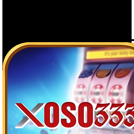
Hot
Cộng
Trang
Của
Đồng
Chơi
JDB
Người
Xoso333
Bắn
Chơi
Cá
Xoso333
Xoso333
Đang
Sở
Hữu