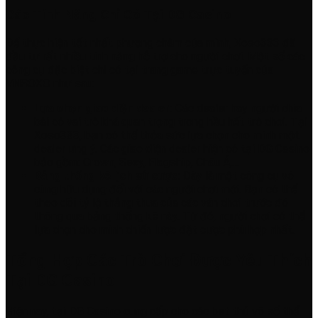
Các Tính Năng Chỉ Có Tại DG Casino
Để thực hiện tốt nhất phương châm của mình, Xoso333 đã
đầu tư rất nhiều tính năng hỗ trợ cho người chơi. Một số các
công cụ đặc biệt chỉ có tại trang game trực tuyến của
VNSOXO như sau:
Lựa chọn giao diện dealer:
Các dealer hay người chia
bài có vai trò khá quan trọng trong hầu hết trò chơi. Tại
Xoso333, bạn có thể thỏa sức lựa chọn cho mình một
dealer ưng ý. Các giao diện dealer hiện có tại DG Casino
bảo gồm: Crown, Sexy, Flagship, Châu Á,…
Bảng thống kê lịch sử cược:
Đây là một công cụ vô
cùng hữu dụng đối với các người chơi mới. Bạn có thể
theo dõi tỷ lệ thắng thua của các ván chơi trước đó
thông qua bảng thống kê này. Từ đó, người chơi có thể
lựa chọn cho mình chiến lược đặt cược phù hợp nhất.
Tổng Hợp Các Trò Chơi Được Yêu Thích
Tại DG Casino
Hiện nay, tại DG Casino cung cấp cho các bet thủ vô số thể