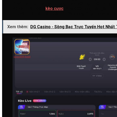
Chơi mọi lúc, mọi nơi:
Tương thích với mọi thiết bị, người
Vô vàn trận đấu,
kèo cược
:
Xoso333 cung cấp gần 100 t
Khuyến mãi hấp dẫn:
Các ưu đãi khủng được update thườn
Xem thêm:
DG Casino - Sòng Bạc Trực Tuyến Hot Nhất