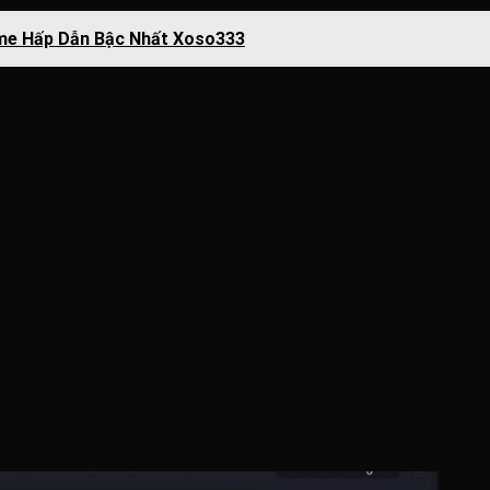
me Hấp Dẫn Bậc Nhất Xoso333
ame MOBA phổ biến nhất trên thế giới, đặc biệt là tại khu vực
ọn hơn 110 vị tướng độc đáo và cùng nhau chiến đấu trên bản đồ 
TS bao gồm:
c thể loại MOBA (Multiplayer Online Battle Arena) được phát tr
Thoại (LMHT) đình đám trên PC, Wild Rift mang đến cho người ch
ld Rift Super League Summer 2024 5v5 Tournament
cho trò 