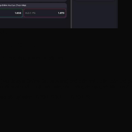
BULL
LL E-SPORTS
m trong làng e-sports hiện nay:
Multiplayer Online Battle Arena) phổ biến nhất trên toàn thế g
o lối chơi chiến thuật sâu sắc, dàn tướng đa dạng và liên tục đ
hể theo dõi tại sảnh ESPORTSBULL E-SPORTS: