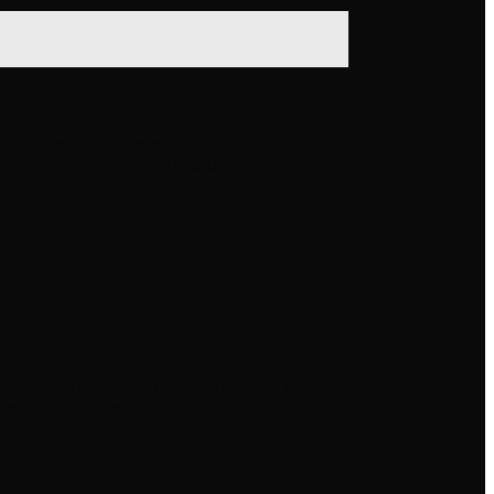
 Đông Nam Á. Game sở hữu lối chơi cân bằng,
với mục tiêu tiêu diệt nhà chính của đối
iển và phát hành bởi Riot Games dành cho
ơi những trận chiến 5v5 đầy kịch tính.
chơi này.