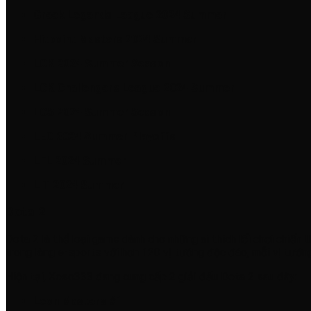
Greek Legends League 2024 Summer
Hitpoint Masters 2024 Summer
LCK 2024 Summer Season
LCK Challengers League 2024 Summer
LCS 2024 Summer Season
LEC 2024 Summer Playoffs
LFL 2024 Summer
LIT 2024 Summer
Dota 2
Dota 2 là thể loại game dành cho những ai thích lối chơi chiến
trong làng e-sports với hơn 120 vị tướng độc đáo, mỗi vị tướ
Hiện tại, Xoso333 đang cung cấp 2 giải đấu Dota 2 sau đây:
Leon Masters #1