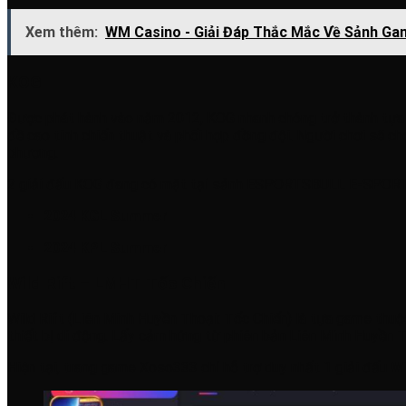
Xem thêm:
WM Casino - Giải Đáp Thắc Mắc Về Sảnh Ga
KOG
Được phát hành vào năm 2012, KOG nhanh chóng trở thành tựa g
đề cao tính chiến thuật và phối hợp đồng đội. Người chơi sẽ ch
phương.
2 giải đấu KOG đang có mặt tại sảnh ESPORTSBULL E-SPOR
2024 KGL Summer
2024 KPL Summer
Wild Rift – LMHT Tốc Chiến
Wild Rift (Liên Minh Huyền Thoại: Tốc Chiến) là tựa game thuộ
thiết bị di động. Lấy cảm hứng từ phiên bản Liên Minh Huyền 
Hiện tại, trang game Xoso333 chỉ hỗ trợ duy nhất 1 giải đấu
Wi