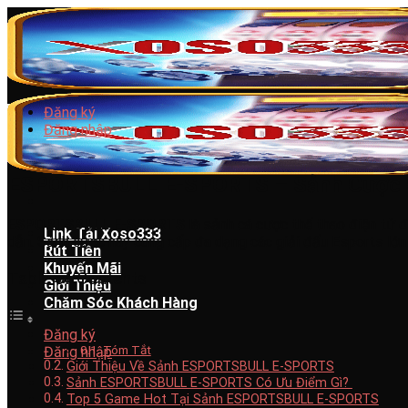
Bỏ
qua
nội
dung
Đăng ký
Đăng nhập
ESPORTSBULL E-SPORTS – Sảnh Cược Có
ESPORTSBULL E-SPORTS
là sảnh cá cược thể thao điện tử đ
Link Tải Xoso333
dẫn. Sảnh cược này cung cấp đa dạng các giải đấu Esports lớn n
Rút Tiền
Khuyến Mãi
Table of Contents
Giới Thiệu
Chăm Sóc Khách Hàng
Đăng ký
Tóm Tắt
Đăng nhập
Giới Thiệu Về Sảnh ESPORTSBULL E-SPORTS
Sảnh ESPORTSBULL E-SPORTS Có Ưu Điểm Gì?
Top 5 Game Hot Tại Sảnh ESPORTSBULL E-SPORTS