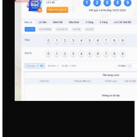
Các Phương Pháp Chơi Xổ Số Miền Bắc Ở Xoso333
Tại Xoso333, trò chơi xổ số miền Bắc mang đến trải nghiệm
giải trí hấp dẫn và cơ hội thử vận may với các phương thức
cược đa dạng như Bao lô, Lô xiên, Đánh đề, Đầu đuôi, 3 càng
và 4 càng, trong một không gian giao diện hiện đại và tính