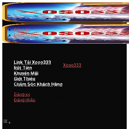
Bỏ
qua
nội
dung
Đăng ký
Đăng nhập
Khám Phá Xổ Số Miền Bắc Tại Xoso333
Link Tải Xoso333
Khám phá Xổ Số Miền Bắc tại
Xoso333
– trang chơi chính
Rút Tiền
thức của VNSOXO, nơi mang đến cho bạn không chỉ trò chơi
Khuyến Mãi
giải trí thú vị mà còn những giải thưởng hấp dẫn. Với giao diện
Giới Thiệu
hiện đại, lịch sử cược minh bạch và đa dạng phương pháp chơi
Chăm Sóc Khách Hàng
như Bao Lô, Lô Xiên và Đánh Đề, Xoso333 là điểm đến lý
tưởng cho những ai yêu thích và tin tưởng vào sự công bằng
Đăng ký
và an toàn trong trò chơi xổ số.
Đăng nhập
Table of Contents