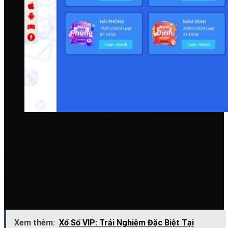
Xổ Số Miền Bắc Tại Xoso333 Là Gì?
Tính Năng Của Xổ Số Miền Bắc Trong
Xoso333
Tại Xoso333, Xổ Số Miền Bắc mang đến giao diện hiện đại,
lịch sử cược minh bạch và dịch vụ chăm sóc khách hàng 24/7,
giúp người chơi trải nghiệm dễ dàng và thuận lợi.
Xem thêm:
Xổ Số VIP: Trải Nghiệm Đặc Biệt Tại