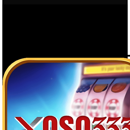
Sức
Tại
Sốt
0-
Hút
Xoso333
Khuấy
2
Siêu
Động
Tại
Hot
Cộng
Trang
Của
Đồng
Chơi
JDB
Người
Xoso333
Bắn
Chơi
Cá
Xoso333
Xoso333
Đang
Sở
Hữu