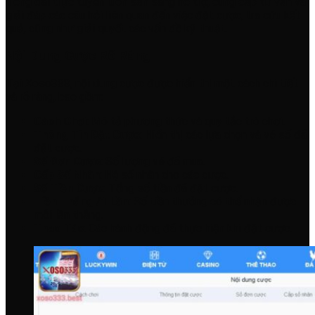
Tổng đài trực tuyến luôn sẵn sàng hỗ trợ, cung cấp tư vấn và
giải đáp các câu hỏi liên quan đến việc đặt cược, tra cứu kết
quả, cũng như giải quyết các vấn đề kỹ thuật.
Nội Dung Cược Rõ Ràng
Tại Xoso333, nội dung cược được hiển thị một cách chi tiết
và rõ ràng, bao gồm:
Cách Chơi
: Mô tả phương thức và quy tắc trò chơi.
Thông Tin Đặt Cược
: Hiển thị các lựa chọn và vé số đã
đặt cược.
Số Đơn Cược
: Số lượng vé đã mua.
Cấp Số Nhân
: Hệ số nhân cho các cược.
Số Tiền Cược
: Tổng số tiền đã đặt cược.
Tiền Thắng /1 Lần
: Số tiền thưởng có thể nhận được
mỗi lần thắng.
Thao Tác
: Các hành động đã thực hiện khi đặt cược.