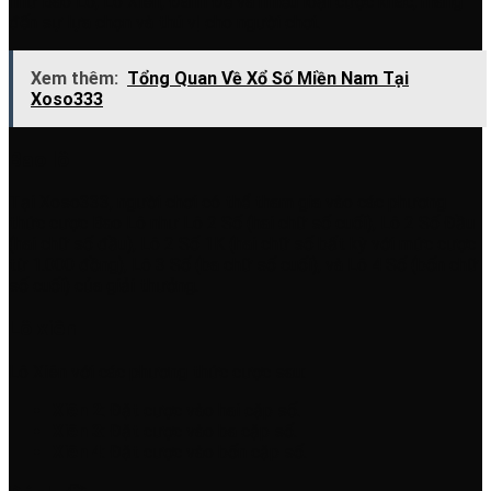
như Bao Lô, Lô Xiên, Đánh Đề và nhiều loại cược khác, mang
đến sự lựa chọn và thú vị cho người chơi.
Xem thêm:
Tổng Quan Về Xổ Số Miền Nam Tại
Xoso333
Bao lô
Tại Xoso333, người chơi có thể tham gia vào các phương
thức cược Bao Lô như Lô 2 Số (hai chữ số cuối), Lô 2 Số Đầu
(hai chữ số đầu), Lô 2 Số 1K (hai chữ số bất kỳ với mức cược
từ 1.000 đồng), Lô 3 Số (ba chữ số cuối), và Lô 4 Số (bốn chữ
số cuối) của giải thưởng.
Lô xiên
Lô Xiên với các phương thức cược sau:
Xiên 2
: Đặt cược vào hai cặp số.
Xiên 3
: Đặt cược vào ba cặp số.
Xiên 4
: Đặt cược vào bốn cặp số.