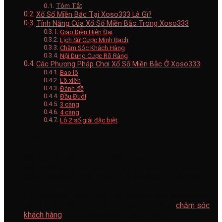
Tóm Tắt
Xổ Số Miền Bắc Tại Xoso333 Là Gì?
Tính Năng Của Xổ Số Miền Bắc Trong Xoso333
Giao Diện Hiện Đại
Lịch Sử Cược Minh Bạch
Chăm Sóc Khách Hàng
Nội Dung Cược Rõ Ràng
Các Phương Pháp Chơi Xổ Số Miền Bắc Ở Xoso333
Bao lô
Lô xiên
Đánh đề
Đầu Đuôi
3 càng
4 càng
Lô 2 số giải đặc biệt
Tóm Tắt
Xổ số miền Bắc tại Xoso333 – trang chơi chính thức
của VNSOXO là trò chơi giải trí có thưởng do Công ty
kiến thiết xổ số phát hành và được quản lý bởi Nhà
nước.
Tại Xoso333, người chơi trải nghiệm giao diện hiện đại
và hệ thống lịch sử cược minh bạch, dịch vụ
chăm sóc
khách hàng
24/7 và nội dung cược rõ ràng.