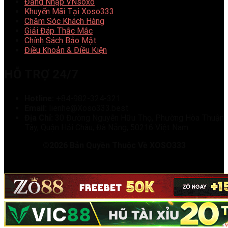
Đăng Nhập VNsoxo
Khuyến Mãi Tại Xoso333
Chăm Sóc Khách Hàng
Giải Đáp Thắc Mắc
Chính Sách Bảo Mật
Điều Khoản & Điều Kiện
HỖ TRỢ 24/7
Hotline:
+84-
982-324-321
Email:
lienhe@Xoso333.best
Địa Chỉ:
30 Đường Nguyễn Hữu Thọ, Phường Hòa Thuận
Tây, Quận Hải Châu, Đà Nẵng,
50216
Việt Nam
©2026 Bản Quyền Thuộc Về XOSO333