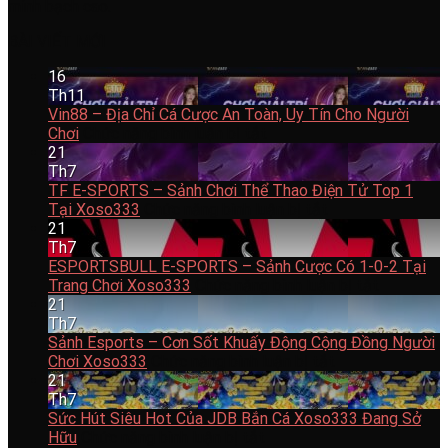
minh bạch cao.
BÀI VIẾT MỚI
16
Th11
Vin88 – Địa Chỉ Cá Cược An Toàn, Uy Tín Cho Người
ở
Chơi
Chức năng bình luận bị tắt
Vin88
21
–
Th7
Địa
TF E-SPORTS – Sảnh Chơi Thể Thao Điện Tử Top 1
Chỉ
ở
Tại Xoso333
Chức năng bình luận bị tắt
Cá
TF
21
Cược
E-
Th7
An
SPORTS
ESPORTSBULL E-SPORTS – Sảnh Cược Có 1-0-2 Tại
Toàn,
–
ở
Trang Chơi Xoso333
Chức năng bình luận bị tắt
Uy
Sảnh
ESPORTS
21
Tín
Chơi
E-
Th7
Cho
Thể
SPORTS
Sảnh Esports – Cơn Sốt Khuấy Động Cộng Đồng Người
Người
Thao
ở
–
Chơi Xoso333
Chức năng bình luận bị tắt
Chơi
Điện
Sảnh
Sảnh
21
Tử
Esports
Cược
Th7
Top
–
Có
Sức Hút Siêu Hot Của JDB Bắn Cá Xoso333 Đang Sở
ở
1
Cơn
1-
Hữu
Chức năng bình luận bị tắt